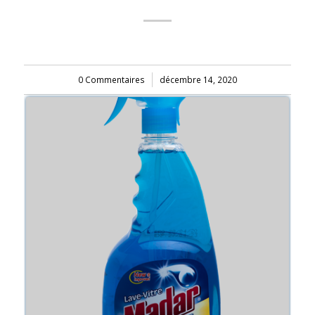
0 Commentaires
/
décembre 14, 2020