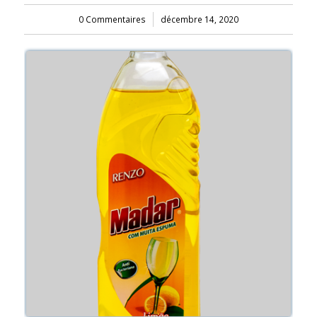
0 Commentaires
/
décembre 14, 2020