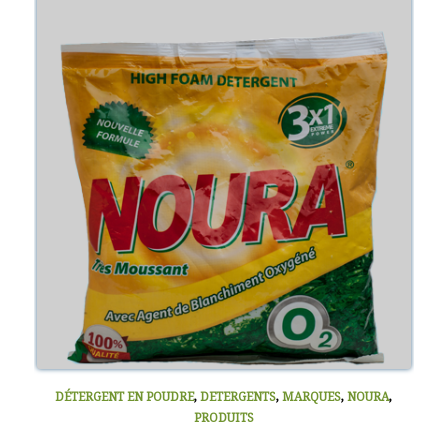
DÉTERGENT EN POUDRE
,
DETERGENTS
,
MARQUES
,
NOURA
,
PRODUITS
NOURA 200G