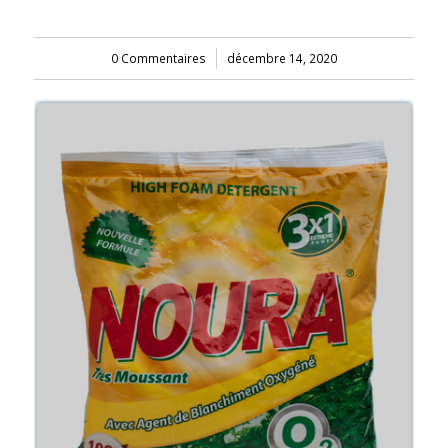
0 Commentaires
/
décembre 14, 2020