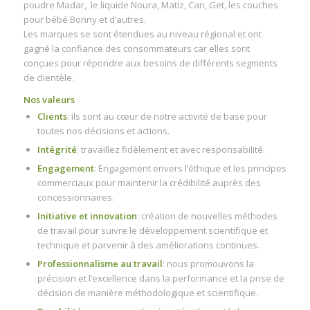
poudre Madar, le liquide Noura, Matiz, Can, Get, les couches
pour bébé Bonny et d’autres.
Les marques se sont étendues au niveau régional et ont
gagné la confiance des consommateurs car elles sont
conçues pour répondre aux besoins de différents segments
de clientèle.
Nos valeurs
Clients
: ils sont au cœur de notre activité de base pour
toutes nos décisions et actions.
Intégrité
: travaillez fidèlement et avec responsabilité.
Engagement
: Engagement envers l’éthique et les principes
commerciaux pour maintenir la crédibilité auprès des
concessionnaires.
Initiative et innovation
: création de nouvelles méthodes
de travail pour suivre le développement scientifique et
technique et parvenir à des améliorations continues.
Professionnalisme au travail
: nous promouvons la
précision et l’excellence dans la performance et la prise de
décision de manière méthodologique et scientifique.