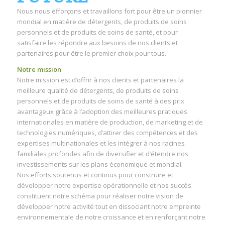
Nous nous efforçons et travaillons fort pour être un pionnier
mondial en matière de détergents, de produits de soins
personnels et de produits de soins de santé, et pour
satisfaire les répondre aux besoins de nos clients et
partenaires pour être le premier choix pour tous.
Notre mission
Notre mission est d’offrir à nos clients et partenaires la
meilleure qualité de détergents, de produits de soins
personnels et de produits de soins de santé à des prix
avantageux grâce à l’adoption des meilleures pratiques
internationales en matière de production, de marketing et de
technologies numériques, d’attirer des compétences et des
expertises multinationales et les intégrer à nos racines
familiales profondes afin de diversifier et d’étendre nos
investissements sur les plans économique et mondial.
Nos efforts soutenus et continus pour construire et
développer notre expertise opérationnelle et nos succès
constituent notre schéma pour réaliser notre vision de
développer notre activité tout en dissociant notre empreinte
environnementale de notre croissance et en renforçant notre