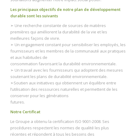
Les principaux objectifs de notre plan de développement
durable sont les suivants
➣ Une recherche constante de sources de matières
premières qui améliorent la durabilité de la vie et les
meilleures façons de vivre.
➣ Un engagement constant pour sensibiliser les employés, les
fournisseurs et les membres de la communauté aux pratiques
et aux habitudes de
consommation favorisant la durabilité environnementale.
➣ Un travail avec les fournisseurs qui adoptent des mesures
soutenant les plans de durabilité environnementale.
➣Soutien aux initiatives qui obtiennent un équilibre entre
l’utilisation des ressources naturelles et permettent de les
conserver pour les générations
futures.
Notre Certificat
Le Groupe a obtenu la certification ISO 9001-2008. Ses
procédures respectent les normes de qualité les plus
récentes et répondent à tous les besoins des