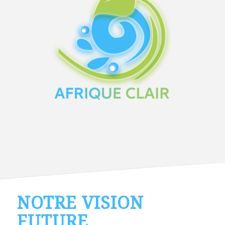
NOTRE VISION
FUTURE