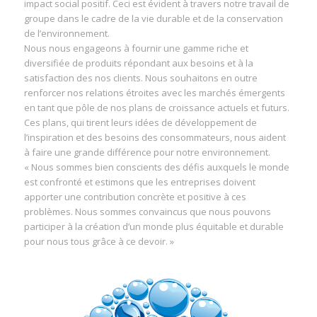
impact social positif. Ceci est évident à travers notre travail de
groupe dans le cadre de la vie durable et de la conservation
de l’environnement.
Nous nous engageons à fournir une gamme riche et
diversifiée de produits répondant aux besoins et à la
satisfaction des nos clients. Nous souhaitons en outre
renforcer nos relations étroites avec les marchés émergents
en tant que pôle de nos plans de croissance actuels et futurs.
Ces plans, qui tirent leurs idées de développement de
l’inspiration et des besoins des consommateurs, nous aident
à faire une grande différence pour notre environnement.
« Nous sommes bien conscients des défis auxquels le monde
est confronté et estimons que les entreprises doivent
apporter une contribution concrète et positive à ces
problèmes. Nous sommes convaincus que nous pouvons
participer à la création d’un monde plus équitable et durable
pour nous tous grâce à ce devoir. »