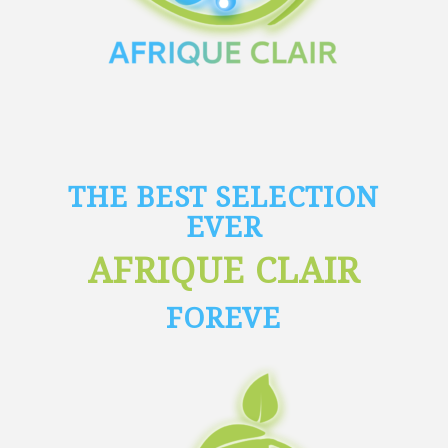
THE BEST SELECTION
EVER
AFRIQUE CLAIR
FOREVE