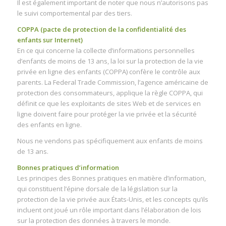
Il est également important de noter que nous n’autorisons pas
le suivi comportemental par des tiers.
COPPA (pacte de protection de la confidentialité des
enfants sur Internet)
En ce qui concerne la collecte d’informations personnelles
d’enfants de moins de 13 ans, la loi sur la protection de la vie
privée en ligne des enfants (COPPA) confère le contrôle aux
parents. La Federal Trade Commission, l’agence américaine de
protection des consommateurs, applique la règle COPPA, qui
définit ce que les exploitants de sites Web et de services en
ligne doivent faire pour protéger la vie privée et la sécurité
des enfants en ligne.
Nous ne vendons pas spécifiquement aux enfants de moins
de 13 ans.
Bonnes pratiques d’information
Les principes des Bonnes pratiques en matière d’information,
qui constituent l’épine dorsale de la législation sur la
protection de la vie privée aux États-Unis, et les concepts qu’ils
incluent ont joué un rôle important dans l’élaboration de lois
sur la protection des données à travers le monde.