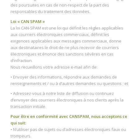
des poursuites en cas de non-respect de la part des
responsables du traitement des données.
Loi « CAN SPAM »
La loi CAN-SPAM est une loi qui définit les règles applicables
aux courriers électroniques commerciaux, définit les
exigences applicables aux messages commerciaux, donne
aux destinataires le droit de ne plus recevoir de courriers
électroniques et énonce des sanctions sévères en cas
d’infraction.
Nous recueillons votre adresse e-mail afin de:
• Envoyer des informations, répondre aux demandes de
renseignements et / ou à d’autres demandes ou questions ; et
• Adressez-vous à notre liste de diffusion ou continuez
d’envoyer des courriers électroniques à nos clients après la
transaction initiale.
Pour être en conformité avec CANSPAM, nous acceptons ce
qui suit:
• N’utiliser pas de sujets ou d’adresses électroniques faux ou
trompeurs.