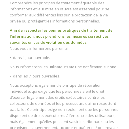
Comprendre les principes de traitement équitable des
informations et leur mise en œuvre est essentiel pour se
conformer aux différentes lois sur la protection de la vie
privée qui protègent les informations personnelles.
Afin de respecter les bonnes pratiques de traitement de
l’information, nous prendrons les mesures correctives
suivantes en cas de violation des données
:
Nous vous informerons par email
• dans 1 jour ouvrable.
Nous informerons les utilisateurs via une notification sur site.
• dans les 7 jours ouvrables.
Nous acceptons également le principe de réparation
individuelle, qui exige que les personnes aient le droit
d’exercer légalement des droits exécutoires contre les
collecteurs de données et les processeurs qui ne respectent
pas la loi. Ce principe exige non seulement que les personnes
disposent de droits exécutoires à l’encontre des utilisateurs,
mais également qu’elles puissent saisir les tribunaux ou les
organismes gouvernementaux pour enquêter et / ou engager