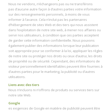
Nous ne vendons, n’échangeons pas ou ne transférons
pas d’aucune autre façon à d’autres parties votre information
sur des renseignements personnels, à moins de vous
informer à l’avance. Cela n’inclut pas les partenaires
d’hébergement de sites Web et des tiers qui nous assistent
dans l’exploitation de notre site web, à mener nos affaires ou
servir nos utilisateurs, à condition que ces parties acceptent
de garder cette information confidentielle. Nous pouvons
également publier des informations lorsque leur publication
soit appropriée pour se conformer à la loi, appliquer les règles
de notre site ou protéger nos droits ou ceux d’autrui, les droits
de propriété ou de sécurité. Cependant, des informations de
visiteur personnellement identifiables peuvent être fournies à
d’autres parties pour le marketing, la publicité ou d’autres
utilisations.
Liens avec des tiers
Nous n’incluons ni n’offrons de produits ou services tiers sur
notre site Web.
Google
es exigences de Google en matière de publicité peuvent être