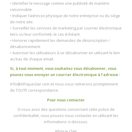
• Identifier le message comme une publicité de manière
raisonnable.
• Indiquer l’adresse physique de notre entreprise ou du siège
de notre site.
• Surveiller les services de marketing par courrier électronique
tiers ou leur conformité, le cas échéant.
• Honorer rapidement les demandes de désinscription /
désabonnement.
• Autoriser les utilisateurs à se désabonner en utilisant le lien
au bas de chaque email.
Si, à tout moment, vous souhaitez vous désabonner, vous
pouvez nous envoyer un courrier électronique à l’adresse :
Info@Afriqueclair.com et nous vous retirerons promptement
de TOUTE correspondance.
Pour nous contacter
Si vous avez des questions concernant cette police de
confidentialité, vous pouvez nous contacter en utilisant les
informations ci-dessous.
Afrique Clair