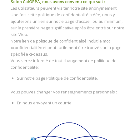
Selon CalOPPA, nous avons convenu ce qui suit :
Les utilisateurs peuvent visiter notre site anonymement.
Une fois cette politique de confidentialité créée, nous y
ajouterons un lien sur notre page d’accueil ou au minimum,
sur la première page significative après être entré sur notre
site Web.
Notre lien de politique de confidentialité inclut le mot
«confidentialité» et peut facilement être trouvé sur la page
spécifiée ci-dessus.
Vous serez informé de tout changement de politique de
confidentialité:
Sur notre page Politique de confidentialité.
Vous pouvez changer vos renseignements personnels :
En nous envoyant un courriel.