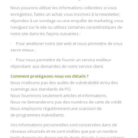
Nous pouvons utiliser les informations collectées si vous
enregistrez, faites un achat, vous inscrivez à la newsletter,
répondez à un sondage ou une enquête de marketing, vous
naviguez sur le site ou utilisez certaines caractéristiques de
notre site dans les façons suivantes :
· Pour améliorer notre site web et nous permettre de vous
servir mieux ;
· Pour nous permettre de fournir un service meilleur
répondant aux demandes de notre service client.
Comment protégeons-nous vos détails ?
Nous n’utilisons pas des audits de vulnérabilité et/ou des
scannings aux standards de PCI.
Nous fournirons seulement articles et informations.
Nous ne demanderons pas des numéros de carte de crédit.
Nous employons régulièrement une scansion de
de programmes malveillants.
Vos informations personnelles sont conservées dans de
réseaux sécurisés et ne sont visibles que par un nombre
limité d’employés disposant de droits d’accès à ces systèmes,