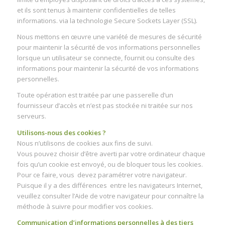
et ils sont tenus à maintenir confidentielles de telles
informations. via la technologie Secure Sockets Layer (SSL).
Nous mettons en œuvre une variété de mesures de sécurité
pour maintenir la sécurité de vos informations personnelles
lorsque un utilisateur se connecte, fournit ou consulte des
informations pour maintenir la sécurité de vos informations
personnelles.
Toute opération est traitée par une passerelle d’un
fournisseur d’accès et n’est pas stockée ni traitée sur nos
serveurs.
Utilisons-nous des cookies ?
Nous n’utilisons de cookies aux fins de suivi.
Vous pouvez choisir d’être averti par votre ordinateur chaque
fois qu’un cookie est envoyé, ou de bloquer tous les cookies.
Pour ce faire, vous devez paramétrer votre navigateur.
Puisque il y a des différences entre les navigateurs Internet,
veuillez consulter l’Aide de votre navigateur pour connaître la
méthode à suivre pour modifier vos cookies.
Communication d’informations personnelles à des tiers