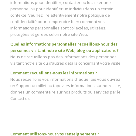
informations pour identifier, contacter ou localiser une
personne, ou pour identifier un individu dans un certain
contexte. Veuillez lire attentivement notre politique de
confidentialité pour comprendre bien comment vos
informations personnelles sont collectées, utilisées,
protégées et gérées selon notre site Web.
Quelles informations personnelles recueillons-nous des
personnes visitant notre site Web, blog ou applications ?
Nous ne recueillons pas des informations des personnes
visitant notre site ou d’autres détails concernant votre visite.
Comment recueillons-nous les informations ?
Nous recueillons vos informations chaque fois vous ouvrez
un Support un billet ou tapez les informations sur notre site,
donnez un commentaire sur nos produits ou services par le
Contact us.
Comment utilisons-nous vos renseignements ?