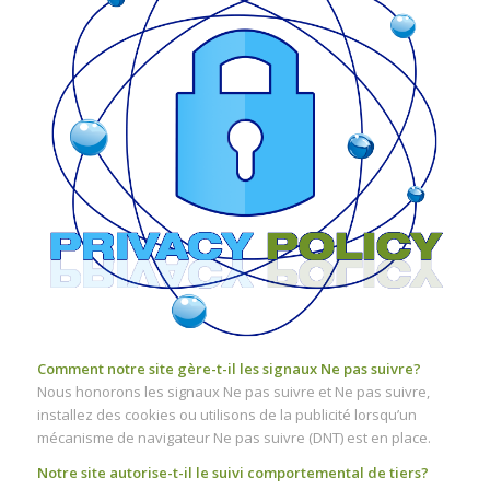
Comment notre site gère-t-il les signaux Ne pas suivre?
Nous honorons les signaux Ne pas suivre et Ne pas suivre,
installez des cookies ou utilisons de la publicité lorsqu’un
mécanisme de navigateur Ne pas suivre (DNT) est en place.
Notre site autorise-t-il le suivi comportemental de tiers?