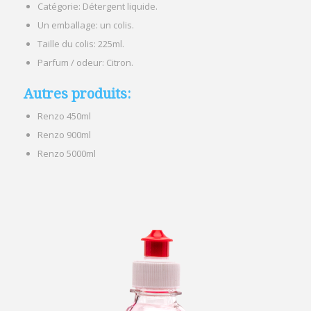
Catégorie: Détergent liquide.
Un emballage: un colis.
Taille du colis: 225ml.
Parfum / odeur: Citron.
Autres produits:
Renzo 450ml
Renzo 900ml
Renzo 5000ml