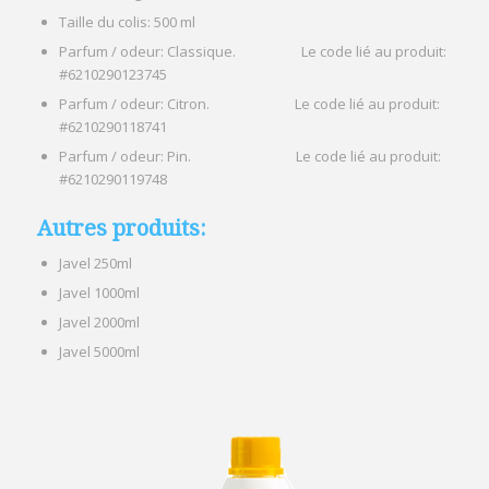
Taille du colis: 500 ml
Parfum / odeur: Classique. Le code lié au produit:
#6210290123745
Parfum / odeur: Citron. Le code lié au produit:
#6210290118741
Parfum / odeur: Pin. Le code lié au produit:
#6210290119748
Autres produits:
Javel 250ml
Javel 1000ml
Javel 2000ml
Javel 5000ml