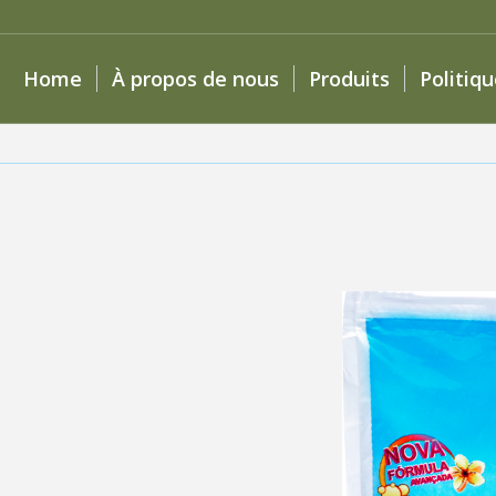
Home
À propos de nous
Produits
Politiq